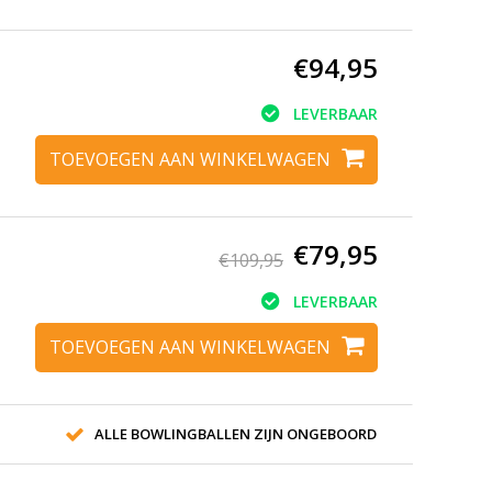
€94,95
LEVERBAAR
TOEVOEGEN AAN WINKELWAGEN
€79,95
€109,95
LEVERBAAR
TOEVOEGEN AAN WINKELWAGEN
ALLE BOWLINGBALLEN ZIJN ONGEBOORD