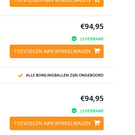
€94,95
LEVERBAAR
TOEVOEGEN AAN WINKELWAGEN
ALLE BOWLINGBALLEN ZIJN ONGEBOORD
€94,95
LEVERBAAR
TOEVOEGEN AAN WINKELWAGEN