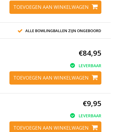
TOEVOEGEN AAN WINKELWAGEN
ALLE BOWLINGBALLEN ZIJN ONGEBOORD
€84,95
LEVERBAAR
TOEVOEGEN AAN WINKELWAGEN
€9,95
LEVERBAAR
TOEVOEGEN AAN WINKELWAGEN