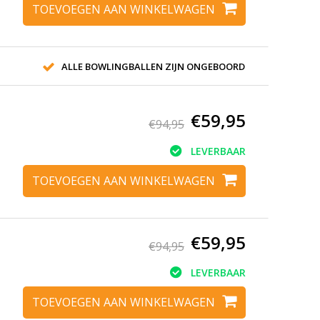
TOEVOEGEN AAN WINKELWAGEN
ALLE BOWLINGBALLEN ZIJN ONGEBOORD
€59,95
€94,95
LEVERBAAR
TOEVOEGEN AAN WINKELWAGEN
€59,95
€94,95
LEVERBAAR
TOEVOEGEN AAN WINKELWAGEN