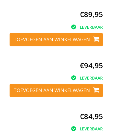
€89,95
LEVERBAAR
TOEVOEGEN AAN WINKELWAGEN
€94,95
LEVERBAAR
TOEVOEGEN AAN WINKELWAGEN
€84,95
LEVERBAAR