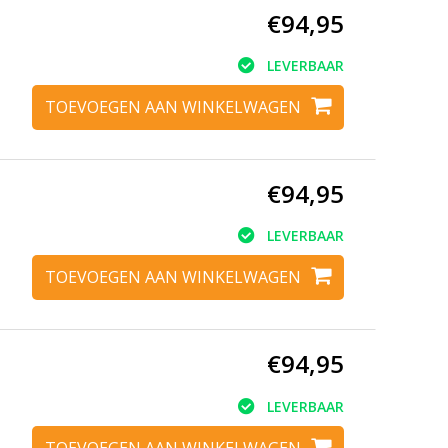
€94,95
LEVERBAAR
TOEVOEGEN AAN WINKELWAGEN
€94,95
LEVERBAAR
TOEVOEGEN AAN WINKELWAGEN
€94,95
LEVERBAAR
TOEVOEGEN AAN WINKELWAGEN