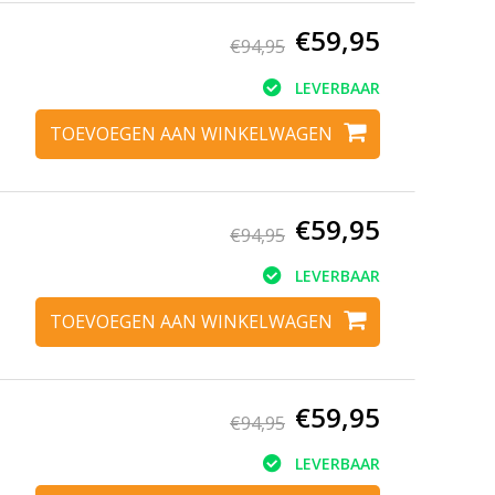
€59,95
€94,95
LEVERBAAR
TOEVOEGEN AAN WINKELWAGEN
€59,95
€94,95
LEVERBAAR
TOEVOEGEN AAN WINKELWAGEN
€59,95
€94,95
LEVERBAAR