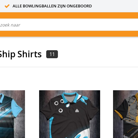
ALLE BOWLINGBALLEN ZIJN ONGEBOORD
Ship Shirts
11