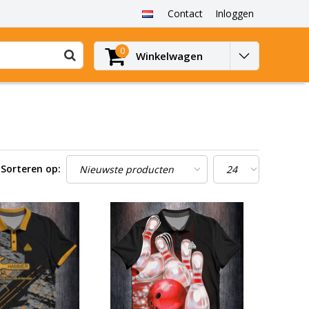
Contact
Inloggen
0
Winkelwagen
Sorteren op: