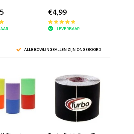
5
€4,99
BAAR
LEVERBAAR
ALLE BOWLINGBALLEN ZIJN ONGEBOORD