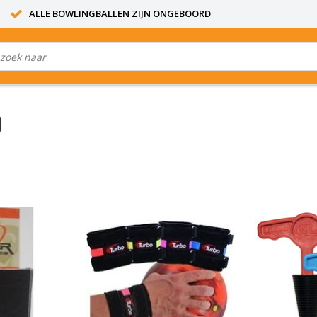
ALLE BOWLINGBALLEN ZIJN ONGEBOORD