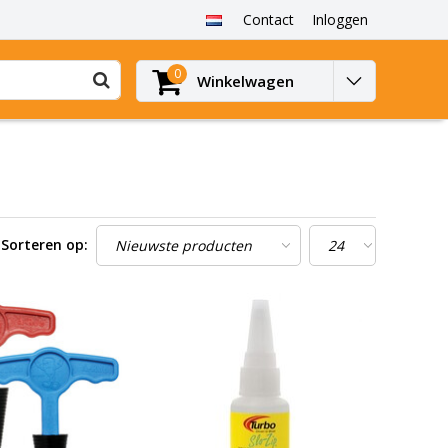
Contact
Inloggen
0
Winkelwagen
Sorteren op: