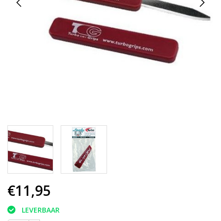
€11,95
LEVERBAAR