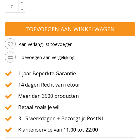
TOEVOEGEN AAN WINKELWAGEN
Aan verlanglijst toevoegen
Toevoegen aan vergelijking
1 jaar Beperkte Garantie
14 dagen Recht van retour
Meer dan 3500 producten
Betaal zoals je wil
3 - 5 werkdagen + Bezorgtijd PostNL
Klantenservice van
11:00
tot
22:00