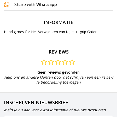
Share with
Whatsapp
INFORMATIE
Handig mes for Het Verwijderen van tape uit grip Gaten.
REVIEWS
Geen reviews gevonden
Help ons en andere klanten door het schrijven van een review
Je beoordeling toevoegen
INSCHRIJVEN NIEUWSBRIEF
Meld je nu aan voor extra informatie of nieuwe producten