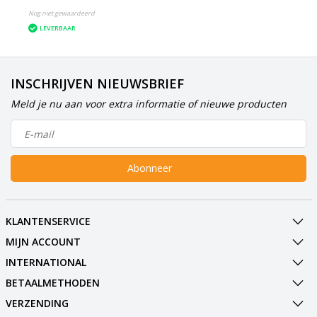
Nog niet gewaardeerd
LEVERBAAR
INSCHRIJVEN NIEUWSBRIEF
Meld je nu aan voor extra informatie of nieuwe producten
Abonneer
KLANTENSERVICE
MIJN ACCOUNT
INTERNATIONAL
BETAALMETHODEN
VERZENDING