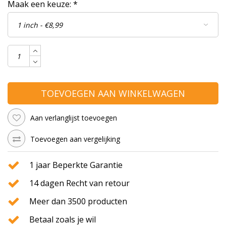
Maak een keuze:
*
TOEVOEGEN AAN WINKELWAGEN
Aan verlanglijst toevoegen
Toevoegen aan vergelijking
1 jaar Beperkte Garantie
14 dagen Recht van retour
Meer dan 3500 producten
Betaal zoals je wil