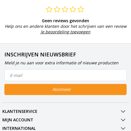
Geen reviews gevonden
Help ons en andere klanten door het schrijven van een review
Je beoordeling toevoegen
INSCHRIJVEN NIEUWSBRIEF
Meld je nu aan voor extra informatie of nieuwe producten
Abonneer
KLANTENSERVICE
MIJN ACCOUNT
INTERNATIONAL