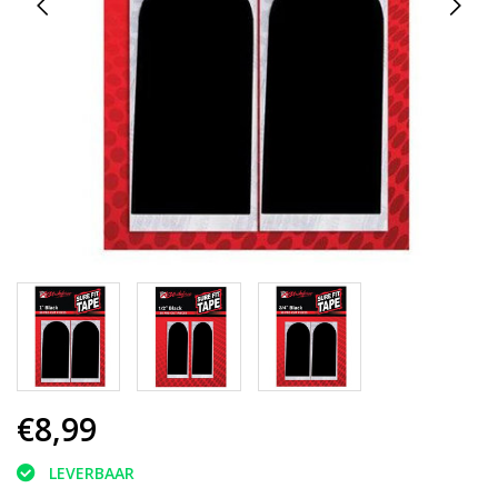
€8,99
LEVERBAAR