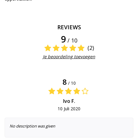
REVIEWS
9
/ 10
(2)
Je beoordeling toevoegen
8
/ 10
Ivo F.
10 Juli 2020
No description was given