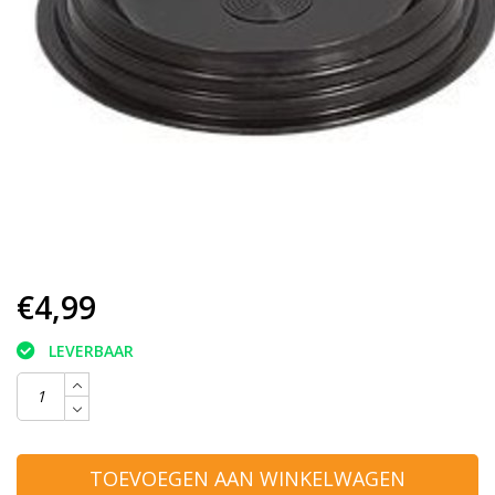
€4,99
LEVERBAAR
TOEVOEGEN AAN WINKELWAGEN