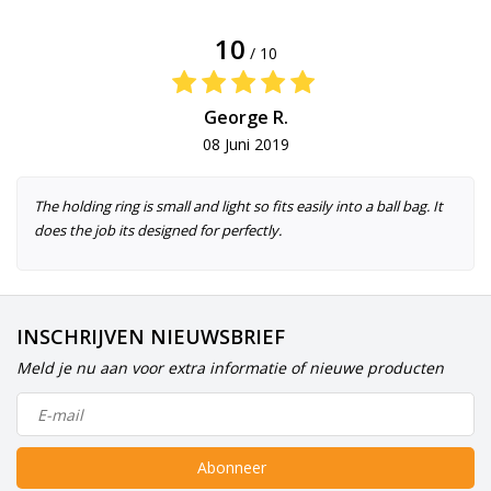
10
/ 10
George R.
08 Juni 2019
The holding ring is small and light so fits easily into a ball bag. It
does the job its designed for perfectly.
INSCHRIJVEN NIEUWSBRIEF
Meld je nu aan voor extra informatie of nieuwe producten
Abonneer