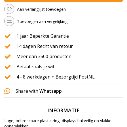
Aan verlanglijst toevoegen
Toevoegen aan vergelijking
1 jaar Beperkte Garantie
14 dagen Recht van retour
Meer dan 3500 producten
Betaal zoals je wil
4 - 8 werkdagen + Bezorgtijd PostNL
Share with
Whatsapp
INFORMATIE
Lage, onbreekbare plastic ring, displays
bal veilig op vlakke
oppervlakken.