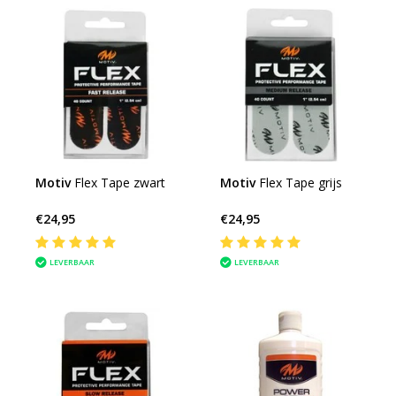
Motiv
Flex Tape zwart
Motiv
Flex Tape grijs
€24,95
€24,95
LEVERBAAR
LEVERBAAR