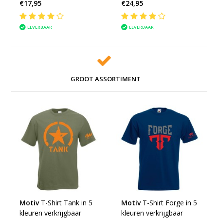
€17,95
€24,95
LEVERBAAR
LEVERBAAR
GROOT ASSORTIMENT
Motiv
T-Shirt Tank in 5
Motiv
T-Shirt Forge in 5
kleuren verkrijgbaar
kleuren verkrijgbaar