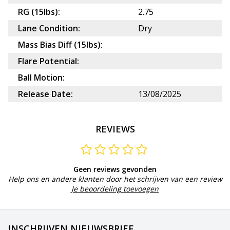
RG (15lbs):
2.75
Lane Condition:
Dry
Mass Bias Diff (15lbs):
Flare Potential:
Ball Motion:
Release Date:
13/08/2025
REVIEWS
Geen reviews gevonden
Help ons en andere klanten door het schrijven van een review
Je beoordeling toevoegen
INSCHRIJVEN NIEUWSBRIEF