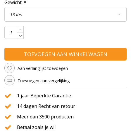
Gewicht:
*
TOEVOEGEN AAN WINKELWAGEN
Aan verlanglijst toevoegen
Toevoegen aan vergelijking
1 jaar Beperkte Garantie
14 dagen Recht van retour
Meer dan 3500 producten
Betaal zoals je wil