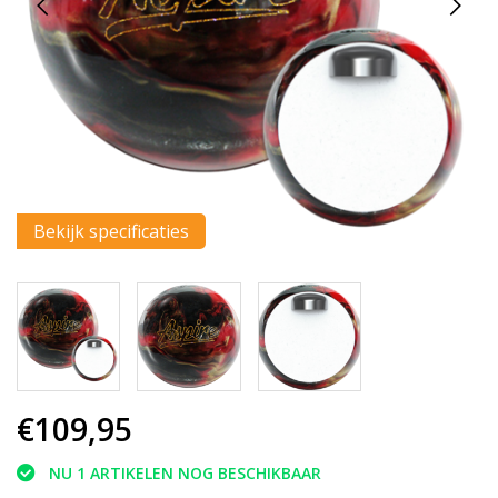
Bekijk specificaties
€109,95
NU 1 ARTIKELEN NOG BESCHIKBAAR