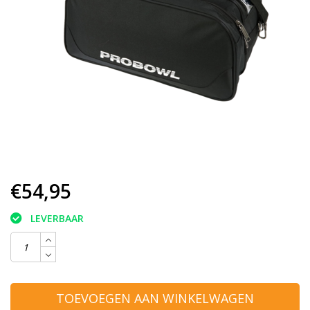
€54,95
LEVERBAAR
TOEVOEGEN AAN WINKELWAGEN