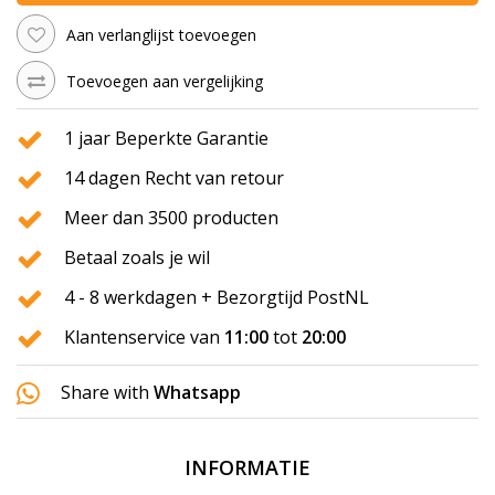
Aan verlanglijst toevoegen
Toevoegen aan vergelijking
1 jaar Beperkte Garantie
14 dagen Recht van retour
Meer dan 3500 producten
Betaal zoals je wil
4 - 8 werkdagen + Bezorgtijd PostNL
Klantenservice van
11:00
tot
20:00
Share with
Whatsapp
INFORMATIE