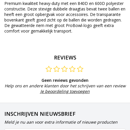
Premium kwaliteit heavy-duty met een 840D en 600D polyester
constructie. Deze stevige dubbele draagtas bevat twee ballen en
heeft een groot opbergvak voor accessoires. De transparante
bovenkant geeft goed zicht op de ballen die worden gedragen.
De gewatteerde riem met groot ProBowl-logo geeft extra
comfort voor gemakkelijk transport.
REVIEWS
Geen reviews gevonden
Help ons en andere klanten door het schrijven van een review
Je beoordeling toevoegen
INSCHRIJVEN NIEUWSBRIEF
Meld je nu aan voor extra informatie of nieuwe producten