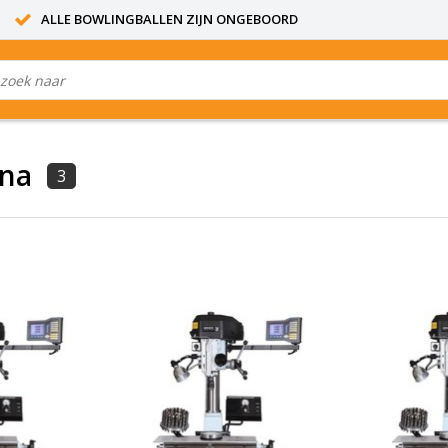
ALLE BOWLINGBALLEN ZIJN ONGEBOORD
ina
3