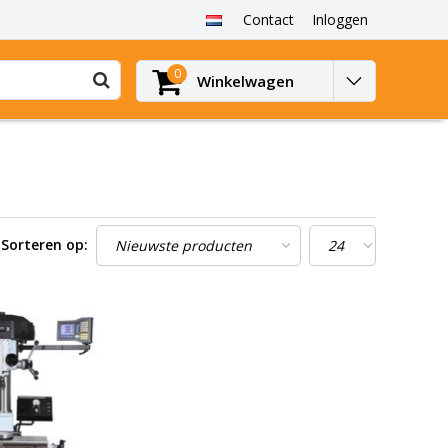
Contact
Inloggen
0
Winkelwagen
Sorteren op: