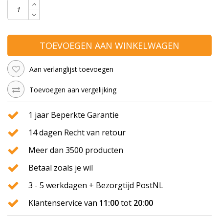
TOEVOEGEN AAN WINKELWAGEN
Aan verlanglijst toevoegen
Toevoegen aan vergelijking
1 jaar Beperkte Garantie
14 dagen Recht van retour
Meer dan 3500 producten
Betaal zoals je wil
3 - 5 werkdagen + Bezorgtijd PostNL
Klantenservice van
11:00
tot
20:00