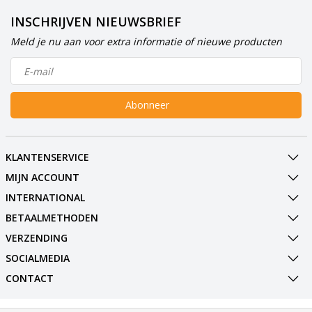
INSCHRIJVEN NIEUWSBRIEF
Meld je nu aan voor extra informatie of nieuwe producten
Abonneer
KLANTENSERVICE
MIJN ACCOUNT
INTERNATIONAL
BETAALMETHODEN
VERZENDING
SOCIALMEDIA
CONTACT