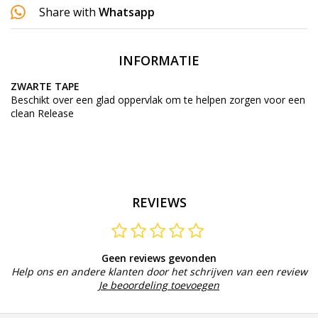
Share with
Whatsapp
INFORMATIE
ZWARTE
TAPE
Beschikt over een glad oppervlak om te helpen zorgen voor een
clean Release
REVIEWS
Geen reviews gevonden
Help ons en andere klanten door het schrijven van een review
Je beoordeling toevoegen