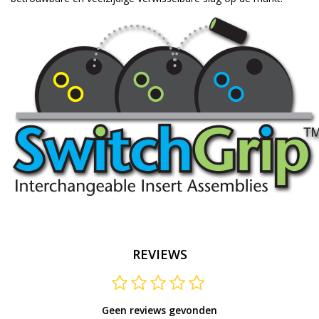
REVIEWS
Geen reviews gevonden