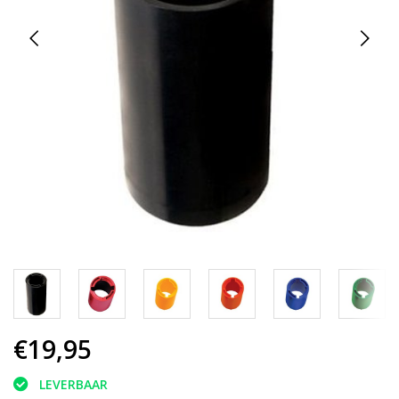
€19,95
LEVERBAAR