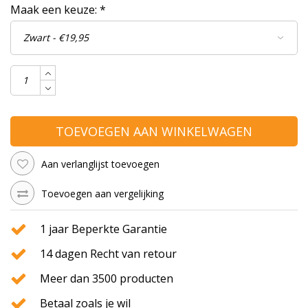
Maak een keuze:
*
TOEVOEGEN AAN WINKELWAGEN
Aan verlanglijst toevoegen
Toevoegen aan vergelijking
1 jaar Beperkte Garantie
14 dagen Recht van retour
Meer dan 3500 producten
Betaal zoals je wil