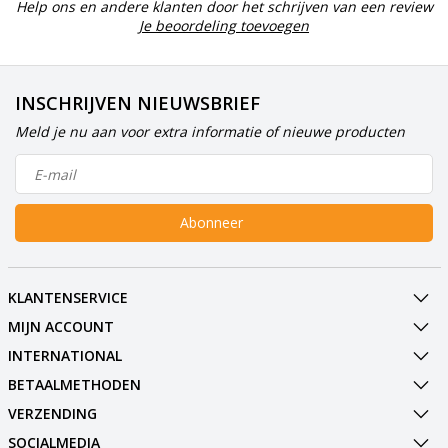
Help ons en andere klanten door het schrijven van een review
Je beoordeling toevoegen
INSCHRIJVEN NIEUWSBRIEF
Meld je nu aan voor extra informatie of nieuwe producten
Abonneer
KLANTENSERVICE
MIJN ACCOUNT
INTERNATIONAL
BETAALMETHODEN
VERZENDING
SOCIALMEDIA