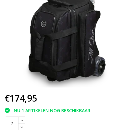
€174,95
NU 1 ARTIKELEN NOG BESCHIKBAAR