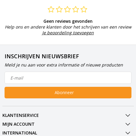
Geen reviews gevonden
Help ons en andere klanten door het schrijven van een review
Je beoordeling toevoegen
INSCHRIJVEN NIEUWSBRIEF
Meld je nu aan voor extra informatie of nieuwe producten
Abonneer
KLANTENSERVICE
MIJN ACCOUNT
INTERNATIONAL