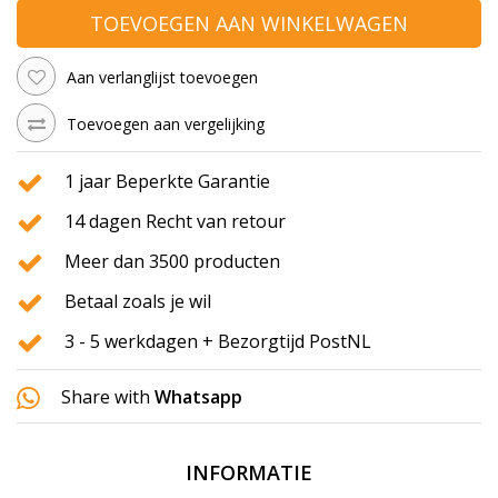
TOEVOEGEN AAN WINKELWAGEN
Aan verlanglijst toevoegen
Toevoegen aan vergelijking
1 jaar Beperkte Garantie
14 dagen Recht van retour
Meer dan 3500 producten
Betaal zoals je wil
3 - 5 werkdagen + Bezorgtijd PostNL
Share with
Whatsapp
INFORMATIE