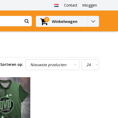
Contact
Inloggen
0
Winkelwagen
Sorteren op: