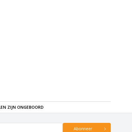
LEN ZIJN ONGEBOORD
Abonneer