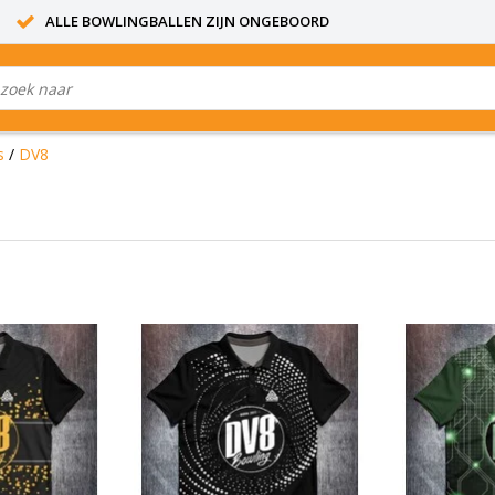
ALLE BOWLINGBALLEN ZIJN ONGEBOORD
s
/
DV8