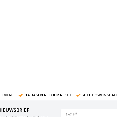
TIMENT
14 DAGEN RETOUR RECHT
ALLE BOWLINGBAL
NIEUWSBRIEF