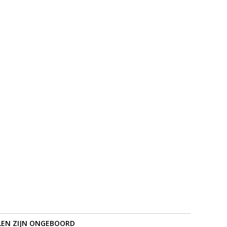
LEN ZIJN ONGEBOORD