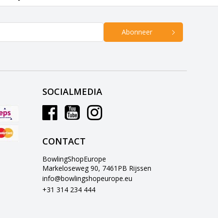
Abonneer
SOCIALMEDIA
CONTACT
BowlingShopEurope
Markeloseweg 90, 7461PB Rijssen
info@bowlingshopeurope.eu
+31 314 234 444