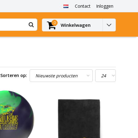
Contact
Inloggen
0
Winkelwagen
Sorteren op: