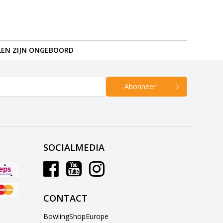
LEN ZIJN ONGEBOORD
Abonneer
SOCIALMEDIA
CONTACT
BowlingShopEurope