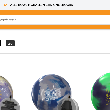
ALLE BOWLINGBALLEN ZIJN ONGEBOORD
l
26