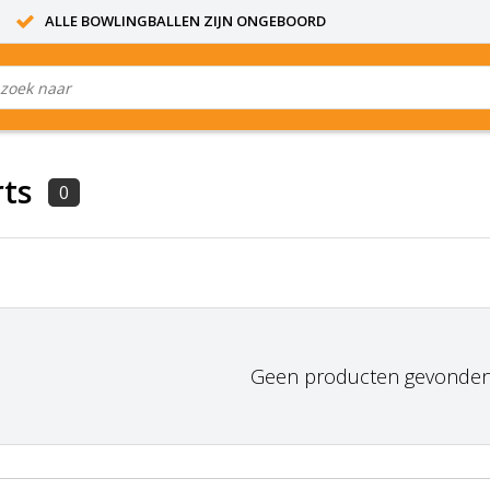
ALLE BOWLINGBALLEN ZIJN ONGEBOORD
ts
0
Geen producten gevonden!.