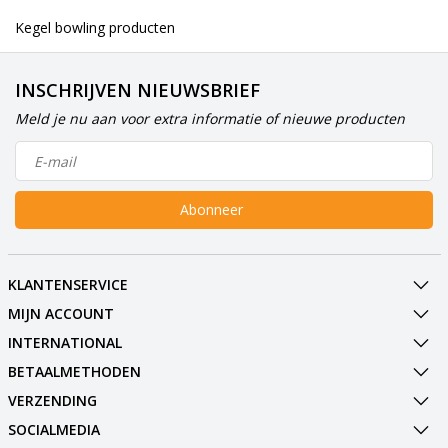
Kegel bowling producten
INSCHRIJVEN NIEUWSBRIEF
Meld je nu aan voor extra informatie of nieuwe producten
Abonneer
KLANTENSERVICE
MIJN ACCOUNT
INTERNATIONAL
BETAALMETHODEN
VERZENDING
SOCIALMEDIA