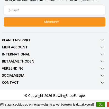
Abonneer
KLANTENSERVICE
MIJN ACCOUNT
INTERNATIONAL
BETAALMETHODEN
VERZENDING
SOCIALMEDIA
CONTACT
© Copyright 2026 BowlingShopEurope
Wij slaan cookies op om onze website te verbeteren. Is dat akkoord?
Ja