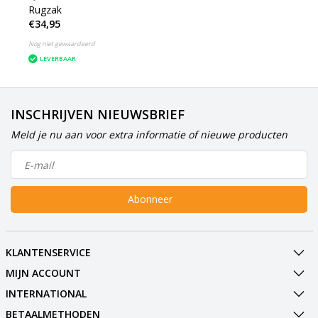
Rugzak
€34,95
Nog niet gewaardeerd
LEVERBAAR
INSCHRIJVEN NIEUWSBRIEF
Meld je nu aan voor extra informatie of nieuwe producten
Abonneer
KLANTENSERVICE
MIJN ACCOUNT
INTERNATIONAL
BETAALMETHODEN