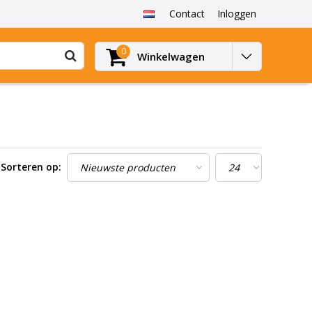
Contact
Inloggen
0
Winkelwagen
Sorteren op: