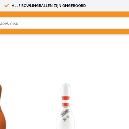
ALLE BOWLINGBALLEN ZIJN ONGEBOORD