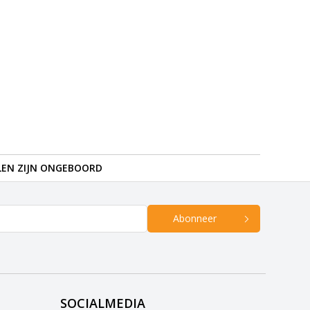
LEN ZIJN ONGEBOORD
Abonneer
SOCIALMEDIA