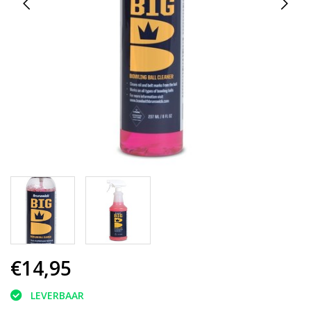
€14,95
LEVERBAAR