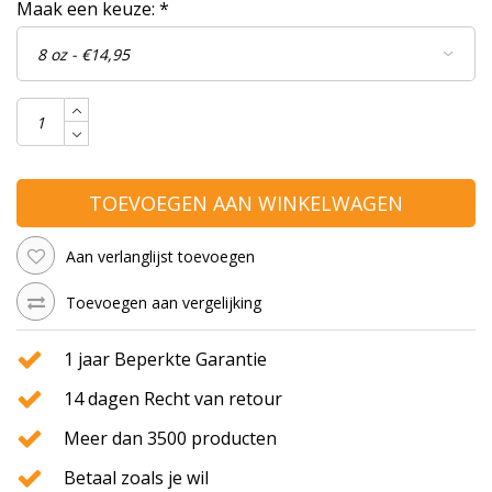
Maak een keuze:
*
TOEVOEGEN AAN WINKELWAGEN
Aan verlanglijst toevoegen
Toevoegen aan vergelijking
1 jaar Beperkte Garantie
14 dagen Recht van retour
Meer dan 3500 producten
Betaal zoals je wil