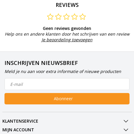
REVIEWS
Geen reviews gevonden
Help ons en andere klanten door het schrijven van een review
Je beoordeling toevoegen
INSCHRIJVEN NIEUWSBRIEF
Meld je nu aan voor extra informatie of nieuwe producten
Abonneer
KLANTENSERVICE
MIJN ACCOUNT