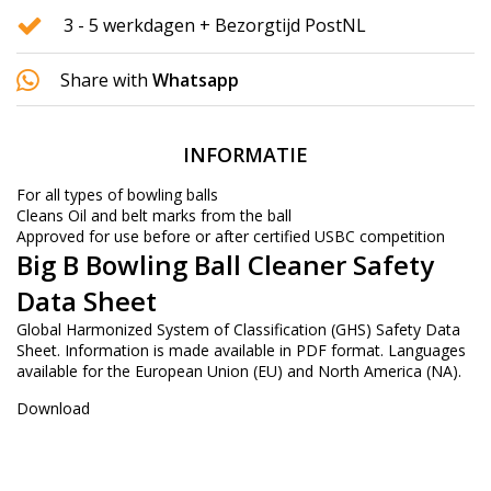
3 - 5 werkdagen + Bezorgtijd PostNL
Share with
Whatsapp
INFORMATIE
For all types of bowling balls
Cleans Oil and belt marks from the ball
Approved for use before or after certified USBC competition
Big B Bowling Ball Cleaner Safety
Data Sheet
Global Harmonized System of Classification (GHS) Safety Data
Sheet. Information is made available in PDF format. Languages
available for the European Union (EU) and North America (NA).
Download