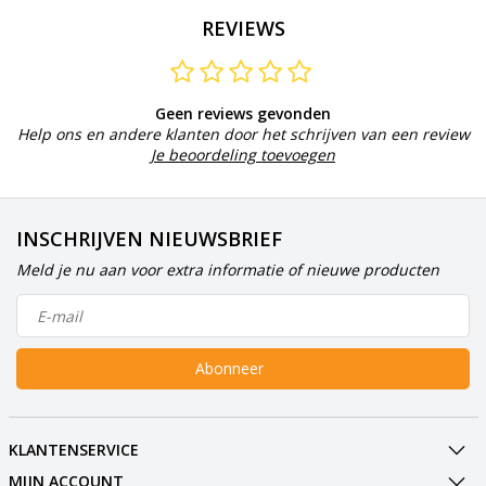
REVIEWS
Geen reviews gevonden
Help ons en andere klanten door het schrijven van een review
Je beoordeling toevoegen
INSCHRIJVEN NIEUWSBRIEF
Meld je nu aan voor extra informatie of nieuwe producten
Abonneer
KLANTENSERVICE
MIJN ACCOUNT