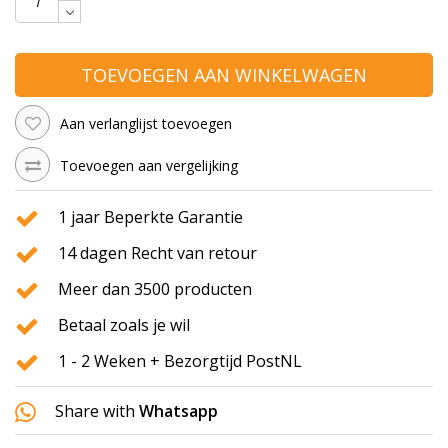
TOEVOEGEN AAN WINKELWAGEN
Aan verlanglijst toevoegen
Toevoegen aan vergelijking
1 jaar Beperkte Garantie
14 dagen Recht van retour
Meer dan 3500 producten
Betaal zoals je wil
1 - 2 Weken + Bezorgtijd PostNL
Share with
Whatsapp