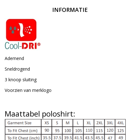
INFORMATIE
Ademend
Sneldrogend
3 knoop sluiting
Voorzien van merklogo
Maattabel poloshirt: