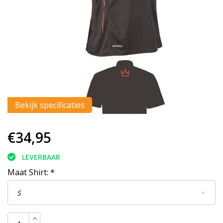
Bekijk specificaties
€34,95
LEVERBAAR
Maat Shirt:
*