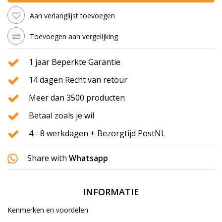
Aan verlanglijst toevoegen
Toevoegen aan vergelijking
1 jaar Beperkte Garantie
14 dagen Recht van retour
Meer dan 3500 producten
Betaal zoals je wil
4 - 8 werkdagen + Bezorgtijd PostNL
Share with
Whatsapp
INFORMATIE
Kenmerken en voordelen