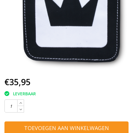
€35,95
LEVERBAAR
TOEVOEGEN AAN WINKELWAGEN