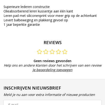
Superieure lederen constructie
Olieabsorberend leren kussentje aan één kant
Leren pad met siliconenprint voor meer grip op de achterkant
Levert balbeweging en plakkerig gevoel op
1 jaar beperkte garantie
REVIEWS
Geen reviews gevonden
Help ons en andere klanten door het schrijven van een review
Je beoordeling toevoegen
INSCHRIJVEN NIEUWSBRIEF
Meld je nu aan voor extra informatie of nieuwe producten