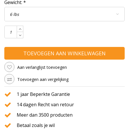
Gewicht:
*
TOEVOEGEN AAN WINKELWAGEN
Aan verlanglijst toevoegen
Toevoegen aan vergelijking
1 jaar Beperkte Garantie
14 dagen Recht van retour
Meer dan 3500 producten
Betaal zoals je wil