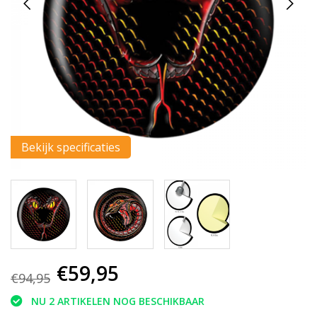
Bekijk specificaties
€59,95
€94,95
NU 2 ARTIKELEN NOG BESCHIKBAAR