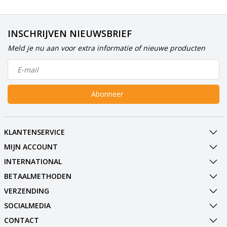
INSCHRIJVEN NIEUWSBRIEF
Meld je nu aan voor extra informatie of nieuwe producten
Abonneer
KLANTENSERVICE
MIJN ACCOUNT
INTERNATIONAL
BETAALMETHODEN
VERZENDING
SOCIALMEDIA
CONTACT