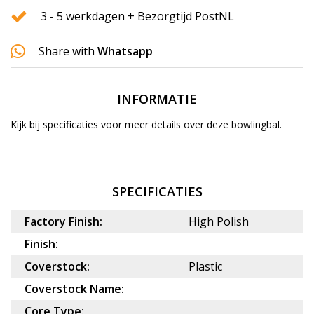
3 - 5 werkdagen + Bezorgtijd PostNL
Share with
Whatsapp
INFORMATIE
Kijk bij specificaties voor meer details over deze bowlingbal.
SPECIFICATIES
Factory Finish:
High Polish
Finish:
Coverstock:
Plastic
Coverstock Name:
Core Type: