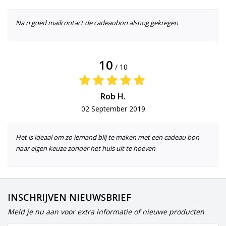
Na n goed mailcontact de cadeaubon alsnog gekregen
10
/ 10
Rob H.
02 September 2019
Het is ideaal om zo iemand blij te maken met een cadeau bon
naar eigen keuze zonder het huis uit te hoeven
INSCHRIJVEN NIEUWSBRIEF
Meld je nu aan voor extra informatie of nieuwe producten