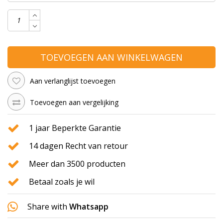
TOEVOEGEN AAN WINKELWAGEN
Aan verlanglijst toevoegen
Toevoegen aan vergelijking
1 jaar Beperkte Garantie
14 dagen Recht van retour
Meer dan 3500 producten
Betaal zoals je wil
Share with
Whatsapp