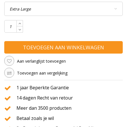
TOEVOEGEN AAN WINKELWAGEN
Aan verlanglijst toevoegen
Toevoegen aan vergelijking
1 jaar Beperkte Garantie
14 dagen Recht van retour
Meer dan 3500 producten
Betaal zoals je wil