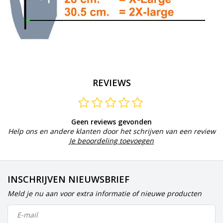
REVIEWS
Geen reviews gevonden
Help ons en andere klanten door het schrijven van een review
Je beoordeling toevoegen
INSCHRIJVEN NIEUWSBRIEF
Meld je nu aan voor extra informatie of nieuwe producten