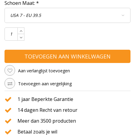
Schoen Maat:
*
TOEVOEGEN AAN WINKELWAGEN
Aan verlanglijst toevoegen
Toevoegen aan vergelijking
1 jaar Beperkte Garantie
14 dagen Recht van retour
Meer dan 3500 producten
Betaal zoals je wil