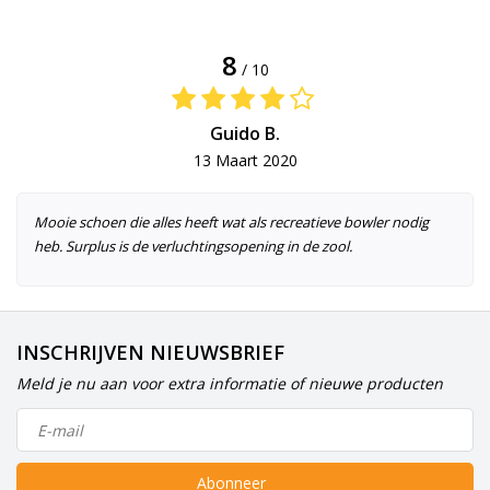
8
/ 10
Guido B.
13 Maart 2020
Mooie schoen die alles heeft wat als recreatieve bowler nodig
heb. Surplus is de verluchtingsopening in de zool.
INSCHRIJVEN NIEUWSBRIEF
Meld je nu aan voor extra informatie of nieuwe producten
Abonneer