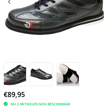
€89,95
NU 2 ARTIKELEN NOG BESCHIKBAAR