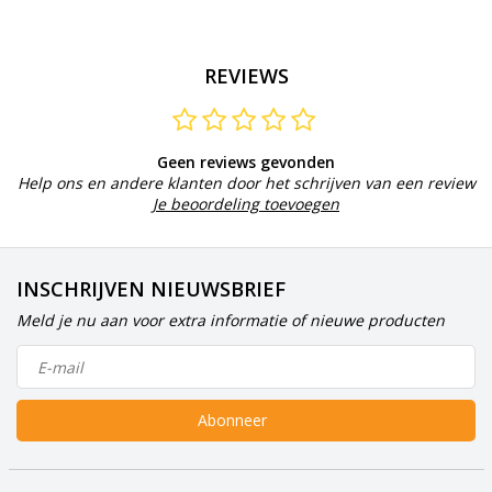
REVIEWS
Geen reviews gevonden
Help ons en andere klanten door het schrijven van een review
Je beoordeling toevoegen
INSCHRIJVEN NIEUWSBRIEF
Meld je nu aan voor extra informatie of nieuwe producten
Abonneer