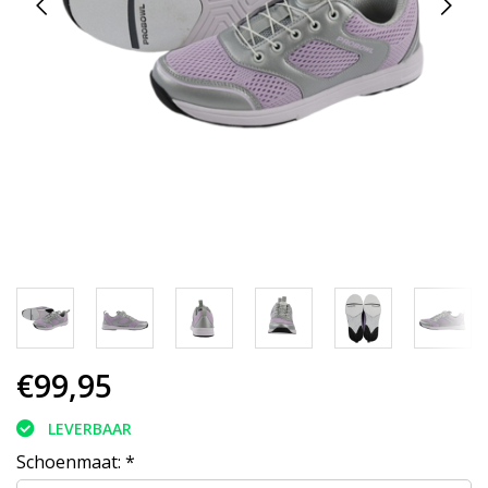
€99,95
LEVERBAAR
Schoenmaat:
*