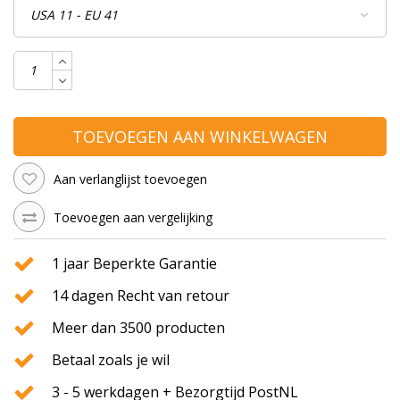
TOEVOEGEN AAN WINKELWAGEN
Aan verlanglijst toevoegen
Toevoegen aan vergelijking
1 jaar Beperkte Garantie
14 dagen Recht van retour
Meer dan 3500 producten
Betaal zoals je wil
3 - 5 werkdagen + Bezorgtijd PostNL