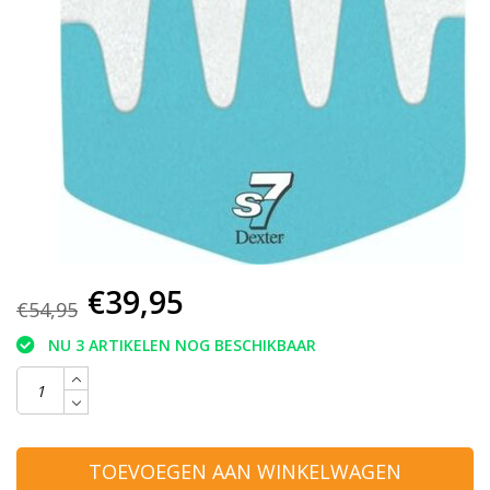
€39,95
€54,95
NU 3 ARTIKELEN NOG BESCHIKBAAR
TOEVOEGEN AAN WINKELWAGEN