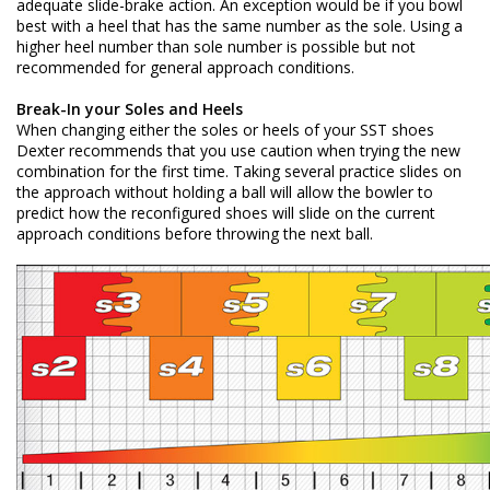
adequate slide-brake action. An exception would be if you bowl
best with a heel that has the same number as the sole. Using a
higher heel number than sole number is possible but not
recommended for general approach conditions.
Break-In your Soles and Heels
When changing either the soles or heels of your SST shoes
Dexter recommends that you use caution when trying the new
combination for the first time. Taking several practice slides on
the approach without holding a ball will allow the bowler to
predict how the reconfigured shoes will slide on the current
approach conditions before throwing the next ball.