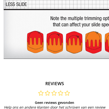
REVIEWS
Geen reviews gevonden
Help ons en andere klanten door het schrijven van een review