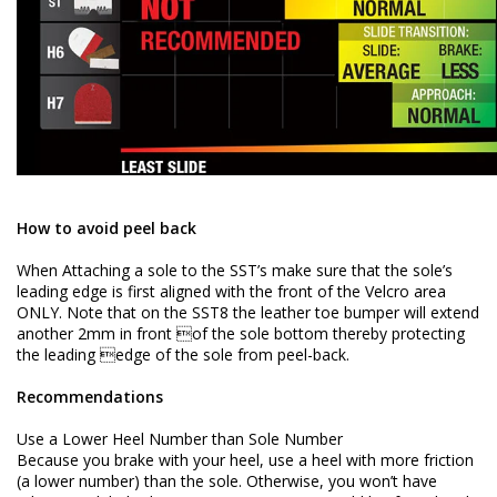
How to avoid peel back
When Attaching a sole to the SST’s make sure that the sole’s
leading edge is first aligned with the front of the Velcro area
ONLY. Note that on the SST8 the leather toe bumper will extend
another 2mm in front of the sole bottom thereby protecting
the leading edge of the sole from peel-back.
Recommendations
Use a Lower Heel Number than Sole Number
Because you brake with your heel, use a heel with more friction
(a lower number) than the sole. Otherwise, you won’t have