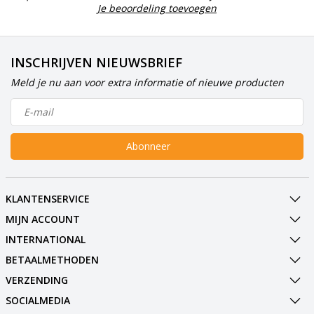
Je beoordeling toevoegen
INSCHRIJVEN NIEUWSBRIEF
Meld je nu aan voor extra informatie of nieuwe producten
Abonneer
KLANTENSERVICE
MIJN ACCOUNT
INTERNATIONAL
BETAALMETHODEN
VERZENDING
SOCIALMEDIA