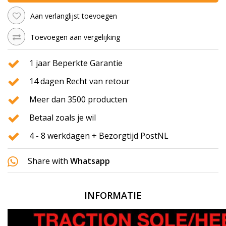
Aan verlanglijst toevoegen
Toevoegen aan vergelijking
1 jaar Beperkte Garantie
14 dagen Recht van retour
Meer dan 3500 producten
Betaal zoals je wil
4 - 8 werkdagen + Bezorgtijd PostNL
Share with
Whatsapp
INFORMATIE