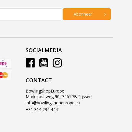
Abonneer
SOCIALMEDIA
CONTACT
BowlingShopEurope
Markeloseweg 90, 7461PB Rijssen
info@bowlingshopeurope.eu
+31 314 234 444