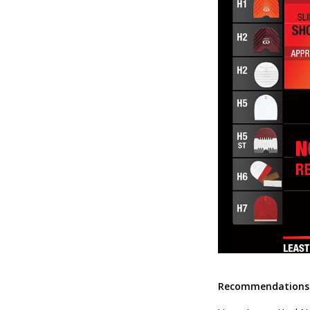
Recommendations