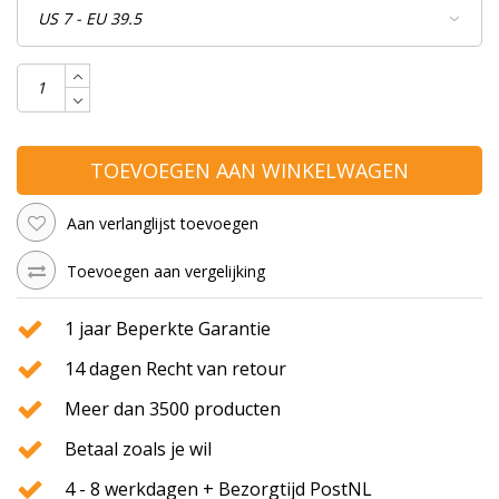
TOEVOEGEN AAN WINKELWAGEN
Aan verlanglijst toevoegen
Toevoegen aan vergelijking
1 jaar Beperkte Garantie
14 dagen Recht van retour
Meer dan 3500 producten
Betaal zoals je wil
4 - 8 werkdagen + Bezorgtijd PostNL