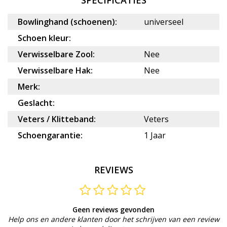
Bowlinghand (schoenen):
universeel
Schoen kleur:
Verwisselbare Zool:
Nee
Verwisselbare Hak:
Nee
Merk:
Geslacht:
Veters / Klitteband:
Veters
Schoengarantie:
1 Jaar
REVIEWS
Geen reviews gevonden
Help ons en andere klanten door het schrijven van een review