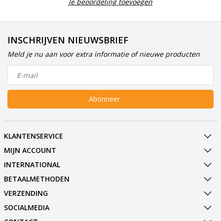
Je beoordeling toevoegen
INSCHRIJVEN NIEUWSBRIEF
Meld je nu aan voor extra informatie of nieuwe producten
Abonneer
KLANTENSERVICE
MIJN ACCOUNT
INTERNATIONAL
BETAALMETHODEN
VERZENDING
SOCIALMEDIA