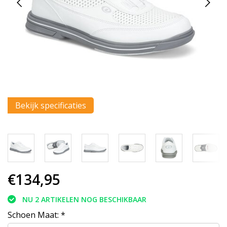
Bekijk specificaties
€134,95
NU 2 ARTIKELEN NOG BESCHIKBAAR
Schoen Maat:
*