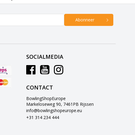
Abonneer
SOCIALMEDIA
CONTACT
BowlingShopEurope
Markeloseweg 90, 7461PB Rijssen
info@bowlingshopeurope.eu
+31 314 234 444