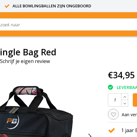
ALLE BOWLINGBALLEN ZIJN ONGEBOORD
ingle Bag Red
Schrijf je eigen review
€34,95
LEVERBA
Aan ver
1 jaar