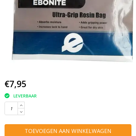
€7,95
LEVERBAAR
TOEVOEGEN AAN WINKELWAGEN