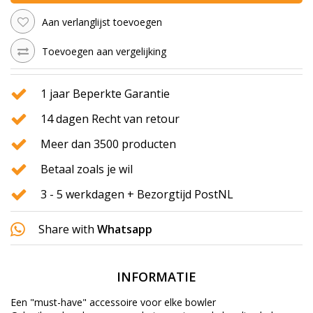
Aan verlanglijst toevoegen
Toevoegen aan vergelijking
1 jaar Beperkte Garantie
14 dagen Recht van retour
Meer dan 3500 producten
Betaal zoals je wil
3 - 5 werkdagen + Bezorgtijd PostNL
Share with
Whatsapp
INFORMATIE
Een "must-have" accessoire voor elke bowler