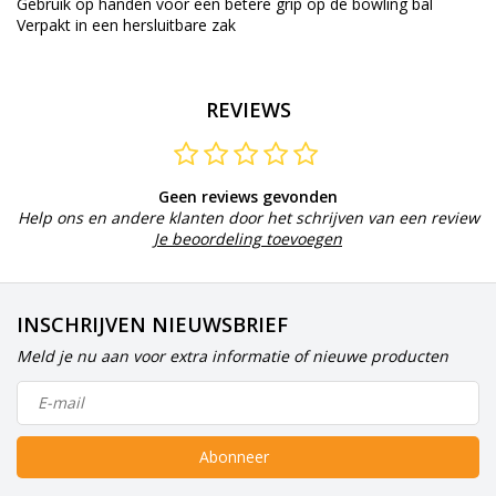
Gebruik op handen voor een betere grip op de bowling bal
Verpakt in een hersluitbare zak
REVIEWS
Geen reviews gevonden
Help ons en andere klanten door het schrijven van een review
Je beoordeling toevoegen
INSCHRIJVEN NIEUWSBRIEF
Meld je nu aan voor extra informatie of nieuwe producten
Abonneer