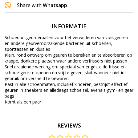
Share with
Whatsapp
INFORMATIE
Schoenontgeurderballen voor het verwijderen van voetgeuren
en andere geurveroorzakende bacteriën uit schoenen,
sporttassen en kluisjes
Klein, rond ontwerp om geuren te bereiken en te absorberen op
krappe, donkere plaatsen waar andere verfrissers niet passen
Snel draaiende werking om speciaal samengestelde frisse en
schone geur te openen en vrij te geven; sluit wanneer niet in
gebruik om versheid te bewaren
Past in alle schoenmaten, inclusief kinderen; bestrijdt effectief
geuren in sneakers en alledaags schoeisel, evenals gym- en gear
bags
Komt als een paar
REVIEWS