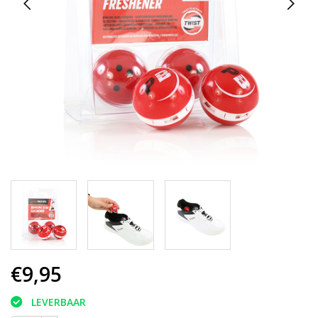
€9,95
LEVERBAAR