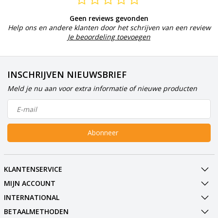
Geen reviews gevonden
Help ons en andere klanten door het schrijven van een review
Je beoordeling toevoegen
INSCHRIJVEN NIEUWSBRIEF
Meld je nu aan voor extra informatie of nieuwe producten
Abonneer
KLANTENSERVICE
MIJN ACCOUNT
INTERNATIONAL
BETAALMETHODEN