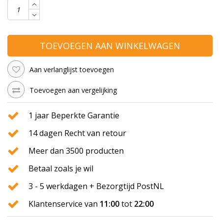
TOEVOEGEN AAN WINKELWAGEN
Aan verlanglijst toevoegen
Toevoegen aan vergelijking
1 jaar Beperkte Garantie
14 dagen Recht van retour
Meer dan 3500 producten
Betaal zoals je wil
3 - 5 werkdagen + Bezorgtijd PostNL
Klantenservice van
11:00
tot
22:00