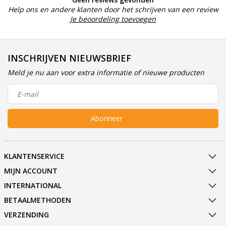
Help ons en andere klanten door het schrijven van een review
Je beoordeling toevoegen
INSCHRIJVEN NIEUWSBRIEF
Meld je nu aan voor extra informatie of nieuwe producten
Abonneer
KLANTENSERVICE
MIJN ACCOUNT
INTERNATIONAL
BETAALMETHODEN
VERZENDING