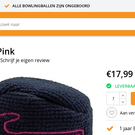
ALLE BOWLINGBALLEN ZIJN ONGEBOORD
Pink
|
Schrijf je eigen review
€17,99
LEVERBA
Aan ver
1 jaar