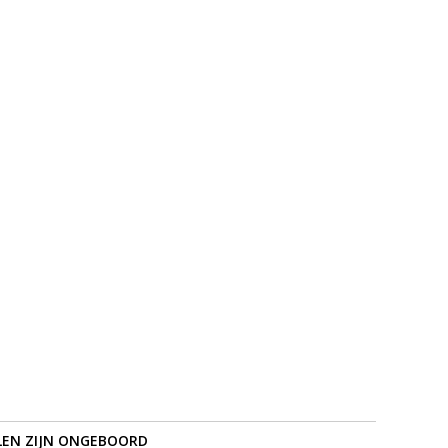
LEN ZIJN ONGEBOORD