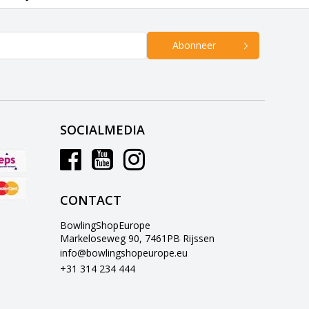
Abonneer
SOCIALMEDIA
CONTACT
BowlingShopEurope
Markeloseweg 90, 7461PB Rijssen
info@bowlingshopeurope.eu
+31 314 234 444