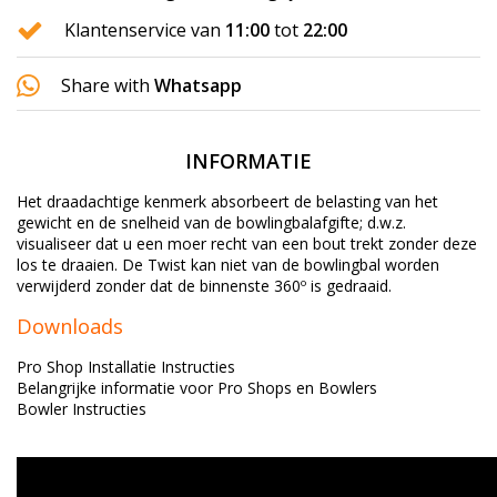
Klantenservice van
11:00
tot
22:00
Share with
Whatsapp
INFORMATIE
Het draadachtige kenmerk absorbeert de belasting van het
gewicht en de snelheid van de bowlingbalafgifte;
d.w.z.
visualiseer dat u een moer recht van een bout trekt zonder deze
los te draaien.
De Twist kan niet van de bowlingbal worden
verwijderd zonder dat de binnenste 360º is gedraaid.
Downloads
Pro Shop Installatie Instructies
Belangrijke informatie voor Pro Shops en Bowlers
Bowler Instructies