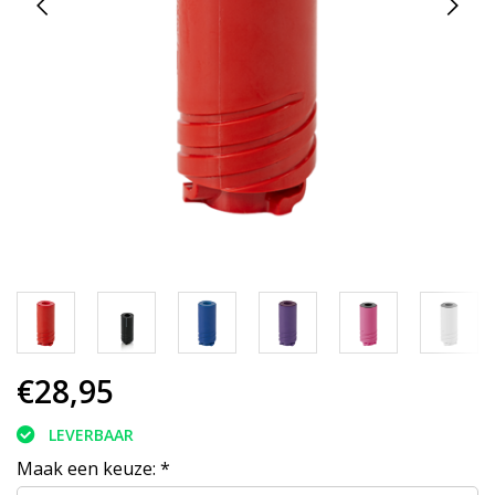
€28,95
LEVERBAAR
Maak een keuze:
*