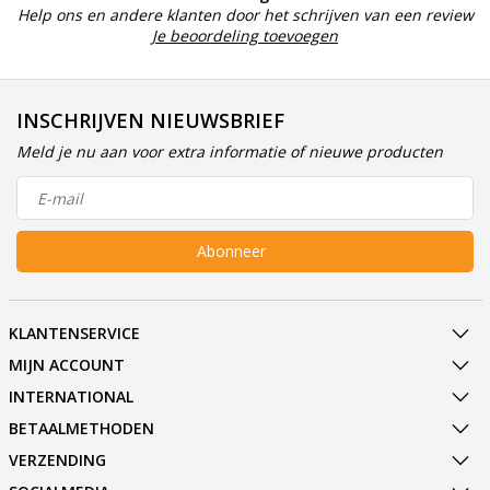
Help ons en andere klanten door het schrijven van een review
Je beoordeling toevoegen
INSCHRIJVEN NIEUWSBRIEF
Meld je nu aan voor extra informatie of nieuwe producten
Abonneer
KLANTENSERVICE
MIJN ACCOUNT
INTERNATIONAL
BETAALMETHODEN
VERZENDING