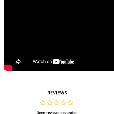
REVIEWS
Geen reviews gevonden