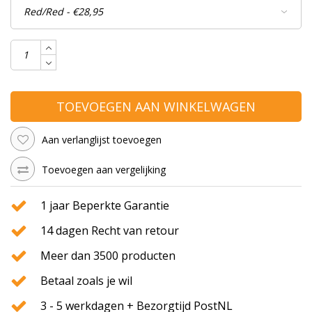
TOEVOEGEN AAN WINKELWAGEN
Aan verlanglijst toevoegen
Toevoegen aan vergelijking
1 jaar Beperkte Garantie
14 dagen Recht van retour
Meer dan 3500 producten
Betaal zoals je wil
3 - 5 werkdagen + Bezorgtijd PostNL