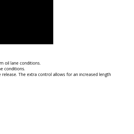
oil lane conditions.
e conditions.
 release. The extra control allows for an increased length