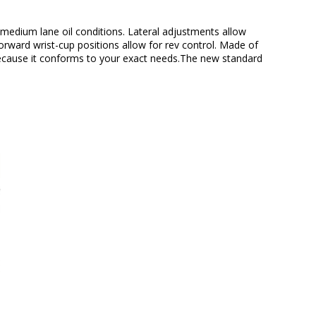
 medium lane oil conditions. Lateral adjustments allow
forward wrist-cup positions allow for rev control. Made of
 because it conforms to your exact needs.The new standard