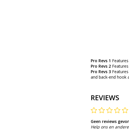
Pro Revs 1
Features 
Pro Revs 2
Features 
Pro Revs 3
Features 
and back-end hook an
REVIEWS
Geen reviews gevo
Help ons en andere 