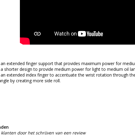
an extended finger support that provides maximum power for medium 
a shorter design to provide medium power for light to medium oil lan
an extended index finger to accentuate the wrist rotation through the
gle by creating more side roll.
nden
klanten door het schrijven van een review