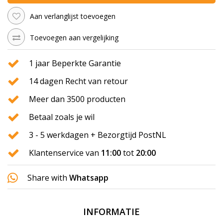
Aan verlanglijst toevoegen
Toevoegen aan vergelijking
1 jaar Beperkte Garantie
14 dagen Recht van retour
Meer dan 3500 producten
Betaal zoals je wil
3 - 5 werkdagen + Bezorgtijd PostNL
Klantenservice van
11:00
tot
20:00
Share with
Whatsapp
INFORMATIE