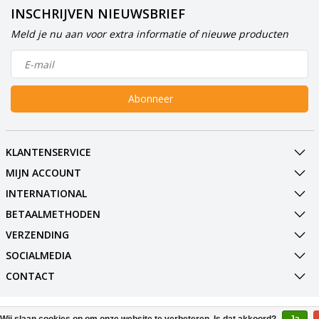
INSCHRIJVEN NIEUWSBRIEF
Meld je nu aan voor extra informatie of nieuwe producten
Abonneer
KLANTENSERVICE
MIJN ACCOUNT
INTERNATIONAL
BETAALMETHODEN
VERZENDING
SOCIALMEDIA
CONTACT
© Copyright 2026 BowlingShopEurope