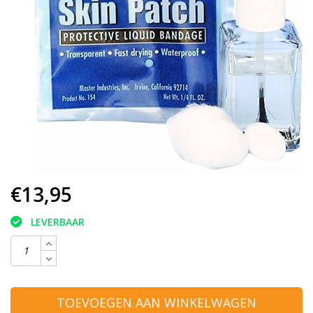
€13,95
LEVERBAAR
TOEVOEGEN AAN WINKELWAGEN