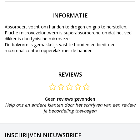
INFORMATIE
Absorbeert vocht om handen te drogen en grip te herstellen.
Pluche microvezelontwerp is superabsorberend omdat het veel
dikker is dan typische microvezel.
De balvorm is gemakkelijk vast te houden en biedt een
maximaal contactoppervlak met de handen.
REVIEWS
Geen reviews gevonden
Help ons en andere klanten door het schrijven van een review
Je beoordeling toevoegen
INSCHRIJVEN NIEUWSBRIEF