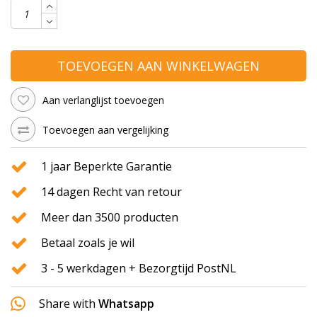
TOEVOEGEN AAN WINKELWAGEN
Aan verlanglijst toevoegen
Toevoegen aan vergelijking
1 jaar Beperkte Garantie
14 dagen Recht van retour
Meer dan 3500 producten
Betaal zoals je wil
3 - 5 werkdagen + Bezorgtijd PostNL
Share with
Whatsapp