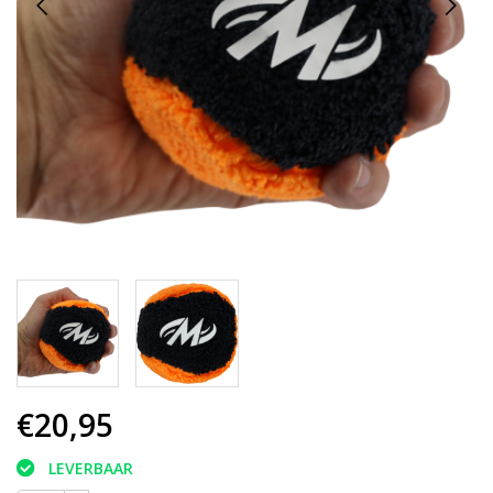
€20,95
LEVERBAAR