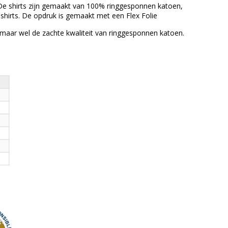
. De shirts zijn gemaakt van 100% ringgesponnen katoen,
 shirts. De opdruk is gemaakt met een Flex Folie
n, maar wel de zachte kwaliteit van ringgesponnen katoen.