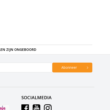
LEN ZIJN ONGEBOORD
Abonneer
SOCIALMEDIA