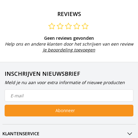
REVIEWS
Geen reviews gevonden
Help ons en andere klanten door het schrijven van een review
Je beoordeling toevoegen
INSCHRIJVEN NIEUWSBRIEF
Meld je nu aan voor extra informatie of nieuwe producten
Abonneer
KLANTENSERVICE