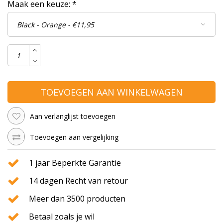
Maak een keuze:
*
TOEVOEGEN AAN WINKELWAGEN
Aan verlanglijst toevoegen
Toevoegen aan vergelijking
1 jaar Beperkte Garantie
14 dagen Recht van retour
Meer dan 3500 producten
Betaal zoals je wil