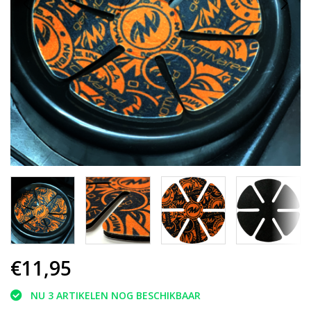
€11,95
NU 3 ARTIKELEN NOG BESCHIKBAAR