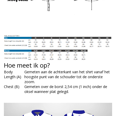
Hoe meet ik op?
Body
Gemeten aan de achterkant van het shirt vanaf het
Length (A)
hoogste punt van de schouder tot de onderste
zoom.
Chest (B)
Gemeten over de borst 2,54 cm (1 inch) onder de
oksel wanneer plat gelegd.