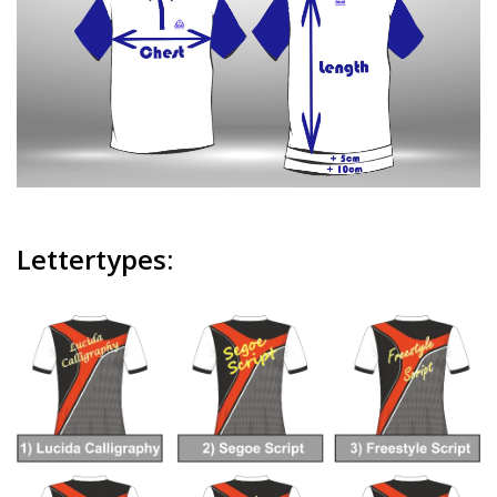
Lettertypes: