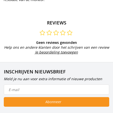
REVIEWS
Geen reviews gevonden
Help ons en andere klanten door het schrijven van een review
Je beoordeling toevoegen
INSCHRIJVEN NIEUWSBRIEF
Meld je nu aan voor extra informatie of nieuwe producten
Abonneer