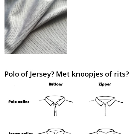
Polo of Jersey? Met knoopjes of rits?