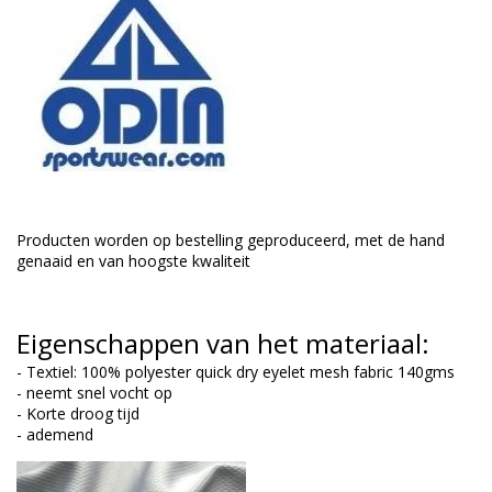
Producten worden op bestelling geproduceerd, met de hand
genaaid en van hoogste kwaliteit
Eigenschappen van het materiaal:
- Textiel: 100% polyester quick dry eyelet mesh fabric 140gms
- neemt snel vocht op
- Korte droog tijd
- ademend