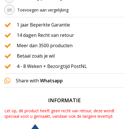
Toevoegen aan vergelijking
1 jaar Beperkte Garantie
14 dagen Recht van retour
Meer dan 3500 producten
Betaal zoals je wil
4 - 8 Weken + Bezorgtijd PostNL
Share with
Whatsapp
INFORMATIE
Let op, dit product heeft geen recht van retour, deze wordt
speciaal voor u gemaakt, vandaar ook de langere levertijd.