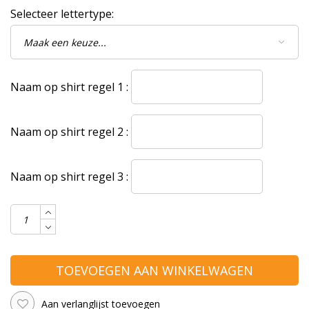
Selecteer lettertype:
Naam op shirt regel 1 :
Naam op shirt regel 2 :
Naam op shirt regel 3 :
TOEVOEGEN AAN WINKELWAGEN
Aan verlanglijst toevoegen