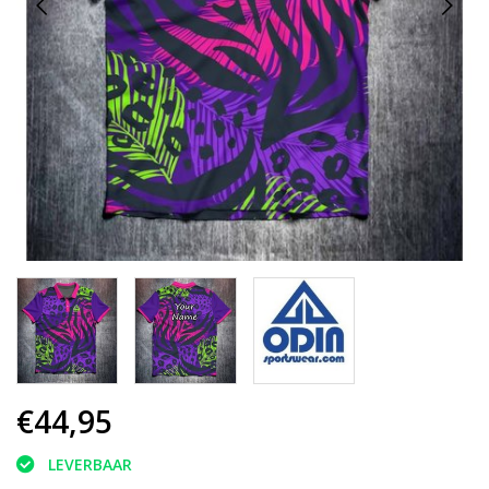
€44,95
LEVERBAAR