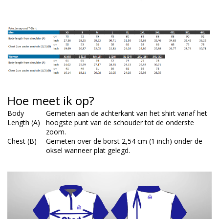
Hoe meet ik op?
Body
Gemeten aan de achterkant van het shirt vanaf het
Length (A)
hoogste punt van de schouder tot de onderste
zoom.
Chest (B)
Gemeten over de borst 2,54 cm (1 inch) onder de
oksel wanneer plat gelegd.