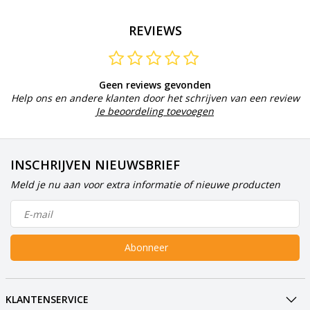
REVIEWS
Geen reviews gevonden
Help ons en andere klanten door het schrijven van een review
Je beoordeling toevoegen
INSCHRIJVEN NIEUWSBRIEF
Meld je nu aan voor extra informatie of nieuwe producten
Abonneer
KLANTENSERVICE