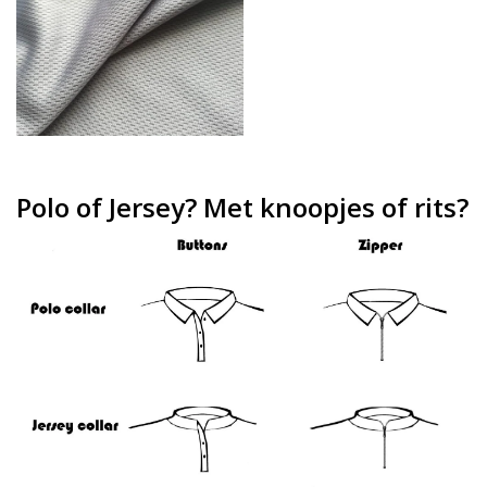
Polo of Jersey? Met knoopjes of rits?