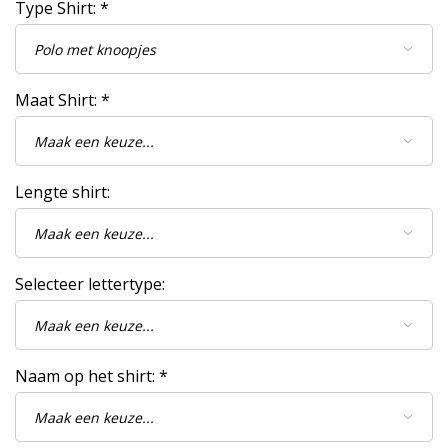
Type Shirt:
*
Maat Shirt:
*
Lengte shirt:
Selecteer lettertype:
Naam op het shirt:
*