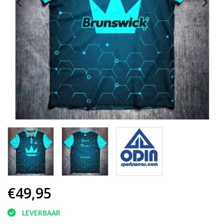
€49,95
LEVERBAAR