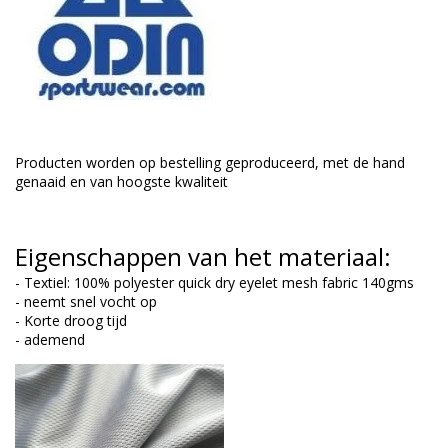
Producten worden op bestelling geproduceerd, met de hand
genaaid en van hoogste kwaliteit
Eigenschappen van het materiaal:
- Textiel: 100% polyester quick dry eyelet mesh fabric 140gms
- neemt snel vocht op
- Korte droog tijd
- ademend