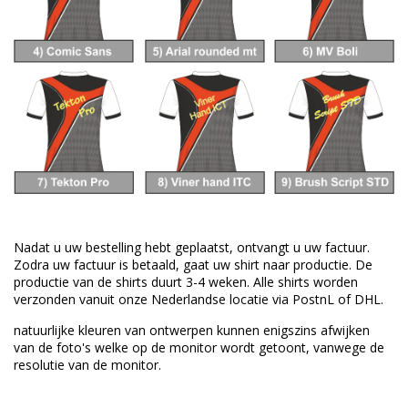
Nadat u uw bestelling hebt geplaatst, ontvangt u uw factuur.
Zodra uw factuur is betaald, gaat uw shirt naar productie.
De
productie van de shirts duurt 3-4 weken.
Alle shirts worden
verzonden vanuit onze Nederlandse locatie via PostnL of DHL.
natuurlijke kleuren van
ontwerpen
kunnen enigszins afwijken
van
de foto's welke
op de monitor wordt getoont,
vanwege de
resolutie van
de monitor.