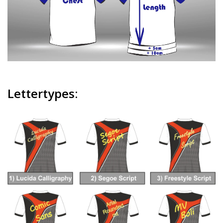
Lettertypes: