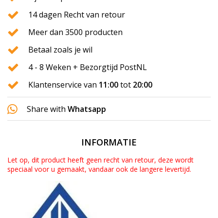
14 dagen Recht van retour
Meer dan 3500 producten
Betaal zoals je wil
4 - 8 Weken + Bezorgtijd PostNL
Klantenservice van
11:00
tot
20:00
Share with
Whatsapp
INFORMATIE
Let op, dit product heeft geen recht van retour, deze wordt
speciaal voor u gemaakt, vandaar ook de langere levertijd.