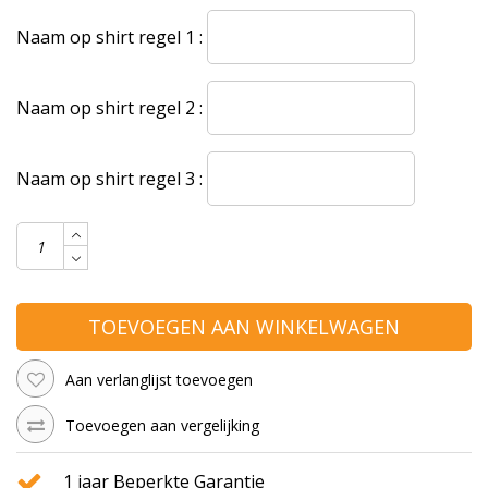
Naam op shirt regel 1 :
Naam op shirt regel 2 :
Naam op shirt regel 3 :
TOEVOEGEN AAN WINKELWAGEN
Aan verlanglijst toevoegen
Toevoegen aan vergelijking
1 jaar Beperkte Garantie