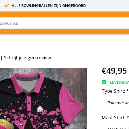
ALLE BOWLINGBALLEN ZIJN ONGEBOORD
|
Schrijf je eigen review
€49,95
LEVERBA
Type Shirt:
*
Maat Shirt:
*