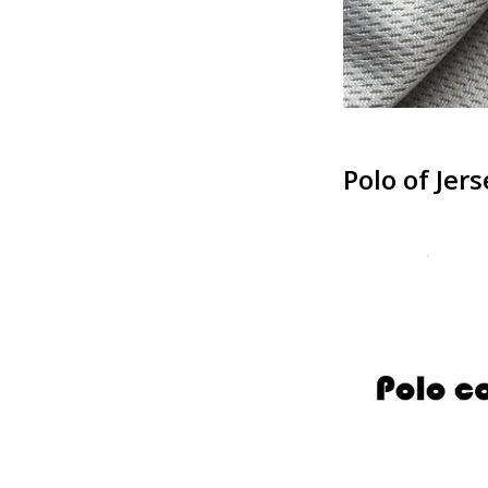
Polo of Jer