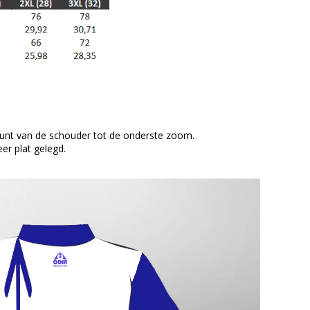
punt van de schouder tot de onderste zoom.
er plat gelegd.