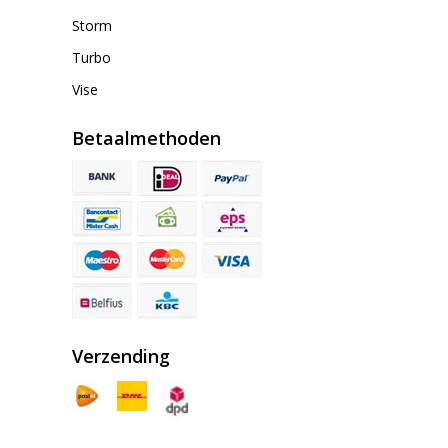
Storm
Turbo
Vise
Betaalmethoden
Verzending