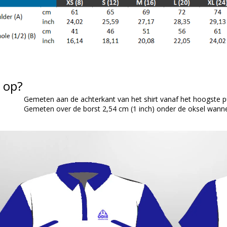
 op?
Gemeten aan de achterkant van het shirt vanaf het hoogste 
Gemeten over de borst 2,54 cm (1 inch) onder de oksel wanne