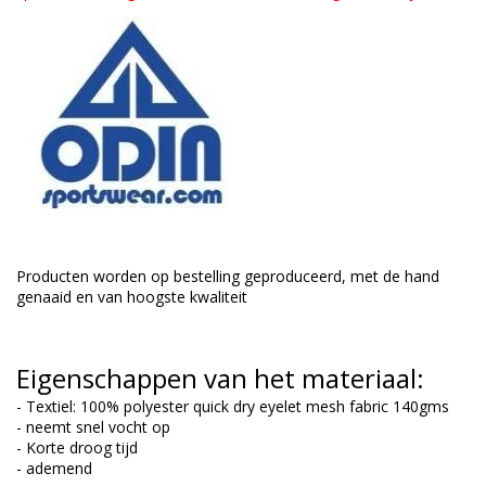
Producten worden op bestelling geproduceerd, met de hand
genaaid en van hoogste kwaliteit
Eigenschappen van het materiaal:
- Textiel: 100% polyester quick dry eyelet mesh fabric 140gms
- neemt snel vocht op
- Korte droog tijd
- ademend