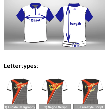
Lettertypes: