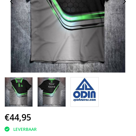
€44,95
LEVERBAAR