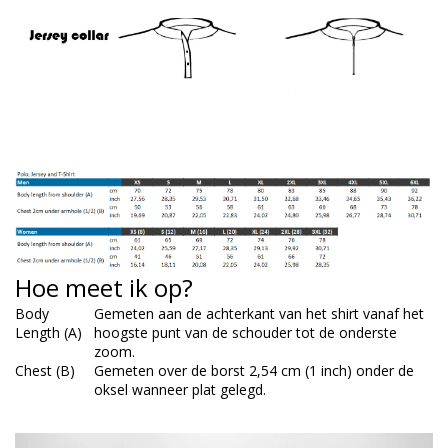
Hoe meet ik op?
Body
Gemeten aan de achterkant van het shirt vanaf het
Length (A)
hoogste punt van de schouder tot de onderste
zoom.
Chest (B)
Gemeten over de borst 2,54 cm (1 inch) onder de
oksel wanneer plat gelegd.