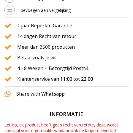
Toevoegen aan vergelijking
1 jaar Beperkte Garantie
14 dagen Recht van retour
Meer dan 3500 producten
Betaal zoals je wil
4 - 8 Weken + Bezorgtijd PostNL
Klantenservice van
11:00
tot
22:00
Share with
Whatsapp
INFORMATIE
Let op, dit product heeft geen recht van retour, deze wordt
speciaal voor u gemaakt, vandaar ook de langere levertijd.