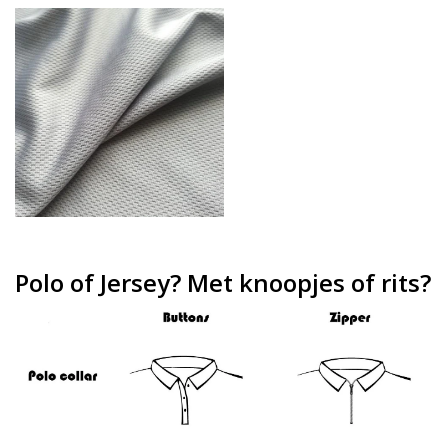
Polo of Jersey? Met knoopjes of rits?