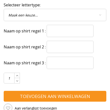
Selecteer lettertype:
Naam op shirt regel 1 :
Naam op shirt regel 2 :
Naam op shirt regel 3 :
TOEVOEGEN AAN WINKELWAGEN
Aan verlanglijst toevoegen