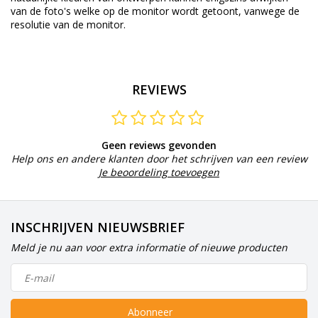
van
de foto's welke
op de monitor wordt getoont,
vanwege de
resolutie van
de monitor.
REVIEWS
Geen reviews gevonden
Help ons en andere klanten door het schrijven van een review
Je beoordeling toevoegen
INSCHRIJVEN NIEUWSBRIEF
Meld je nu aan voor extra informatie of nieuwe producten
Abonneer