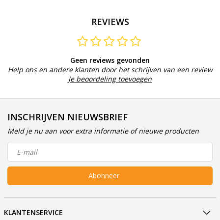
REVIEWS
Geen reviews gevonden
Help ons en andere klanten door het schrijven van een review
Je beoordeling toevoegen
INSCHRIJVEN NIEUWSBRIEF
Meld je nu aan voor extra informatie of nieuwe producten
Abonneer
KLANTENSERVICE