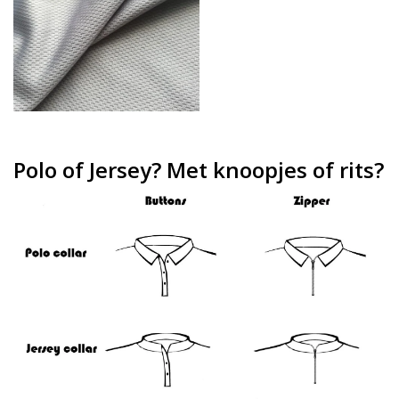
Polo of Jersey? Met knoopjes of rits?