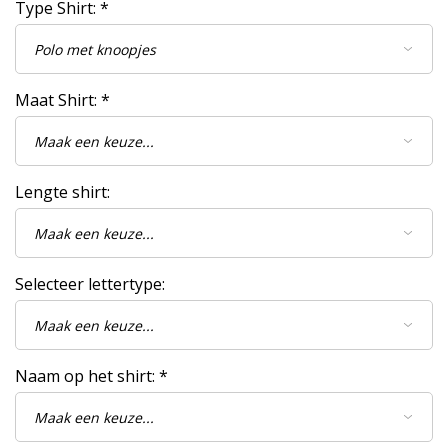
Type Shirt:
*
Maat Shirt:
*
Lengte shirt:
Selecteer lettertype:
Naam op het shirt:
*