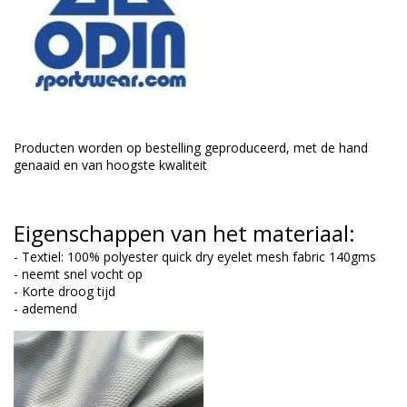
Producten worden op bestelling geproduceerd, met de hand
genaaid en van hoogste kwaliteit
Eigenschappen van het materiaal:
- Textiel: 100% polyester quick dry eyelet mesh fabric 140gms
- neemt snel vocht op
- Korte droog tijd
- ademend