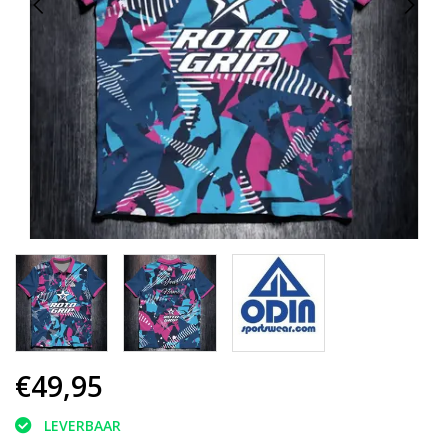
€49,95
LEVERBAAR