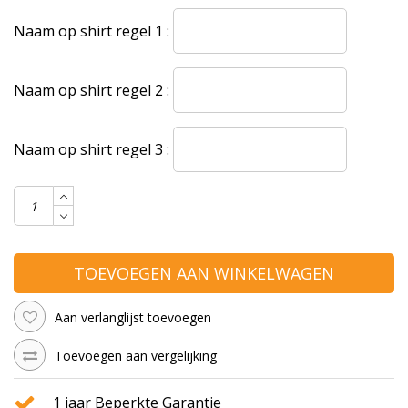
Naam op shirt regel 1 :
Naam op shirt regel 2 :
Naam op shirt regel 3 :
TOEVOEGEN AAN WINKELWAGEN
Aan verlanglijst toevoegen
Toevoegen aan vergelijking
1 jaar Beperkte Garantie