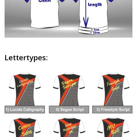
Lettertypes: