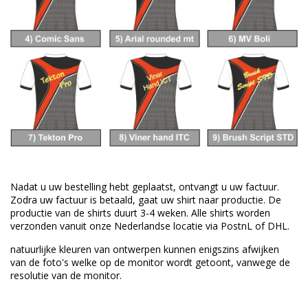
Nadat u uw bestelling hebt geplaatst, ontvangt u uw factuur.
Zodra uw factuur is betaald, gaat uw shirt naar productie.
De
productie van de shirts duurt 3-4 weken.
Alle shirts worden
verzonden vanuit onze Nederlandse locatie via PostnL of DHL.
natuurlijke kleuren van
ontwerpen
kunnen enigszins afwijken
van
de foto's welke
op de monitor wordt getoont,
vanwege de
resolutie van
de monitor.