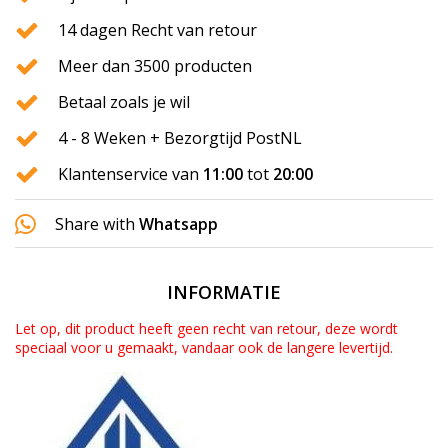
14 dagen Recht van retour
Meer dan 3500 producten
Betaal zoals je wil
4 - 8 Weken + Bezorgtijd PostNL
Klantenservice van
11:00
tot
20:00
Share with
Whatsapp
INFORMATIE
Let op, dit product heeft geen recht van retour, deze wordt
speciaal voor u gemaakt, vandaar ook de langere levertijd.