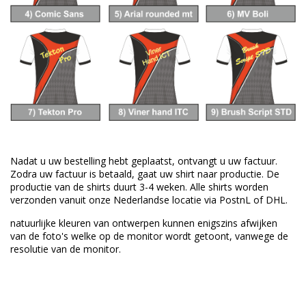
Nadat u uw bestelling hebt geplaatst, ontvangt u uw factuur.
Zodra uw factuur is betaald, gaat uw shirt naar productie.
De
productie van de shirts duurt 3-4 weken.
Alle shirts worden
verzonden vanuit onze Nederlandse locatie via PostnL of DHL.
natuurlijke kleuren van
ontwerpen
kunnen enigszins afwijken
van
de foto's welke
op de monitor wordt getoont,
vanwege de
resolutie van
de monitor.