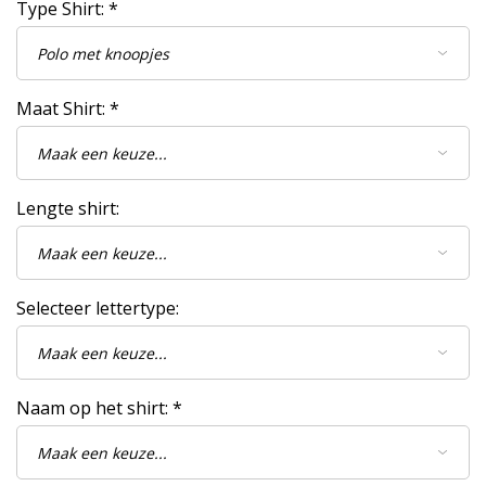
Type Shirt:
*
Maat Shirt:
*
Lengte shirt:
Selecteer lettertype:
Naam op het shirt:
*