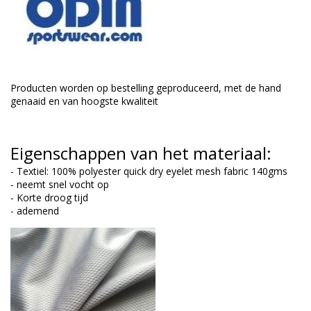
Producten worden op bestelling geproduceerd, met de hand
genaaid en van hoogste kwaliteit
Eigenschappen van het materiaal:
- Textiel: 100% polyester quick dry eyelet mesh fabric 140gms
- neemt snel vocht op
- Korte droog tijd
- ademend