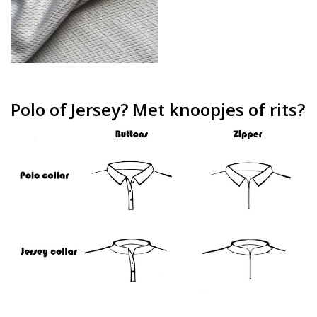
Polo of Jersey? Met knoopjes of rits?