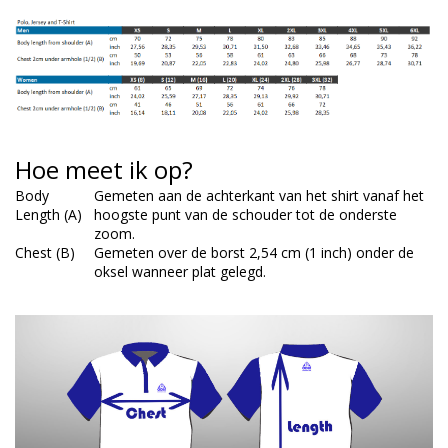
Hoe meet ik op?
Body
Gemeten aan de achterkant van het shirt vanaf het
Length (A)
hoogste punt van de schouder tot de onderste
zoom.
Chest (B)
Gemeten over de borst 2,54 cm (1 inch) onder de
oksel wanneer plat gelegd.