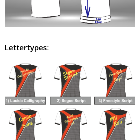
Lettertypes: