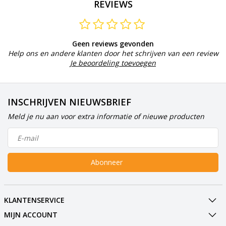
REVIEWS
Geen reviews gevonden
Help ons en andere klanten door het schrijven van een review
Je beoordeling toevoegen
INSCHRIJVEN NIEUWSBRIEF
Meld je nu aan voor extra informatie of nieuwe producten
Abonneer
KLANTENSERVICE
MIJN ACCOUNT