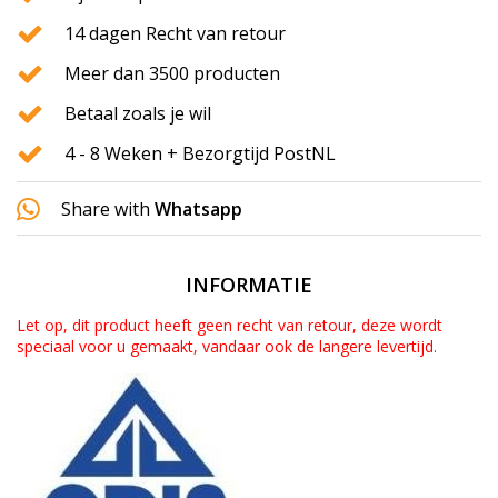
14 dagen Recht van retour
Meer dan 3500 producten
Betaal zoals je wil
4 - 8 Weken + Bezorgtijd PostNL
Share with
Whatsapp
INFORMATIE
Let op, dit product heeft geen recht van retour, deze wordt
speciaal voor u gemaakt, vandaar ook de langere levertijd.