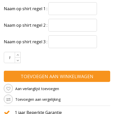
Naam op shirt regel 1 :
Naam op shirt regel 2 :
Naam op shirt regel 3 :
TOEVOEGEN AAN WINKELWAGEN
Aan verlanglijst toevoegen
Toevoegen aan vergelijking
1 jaar Beperkte Garantie